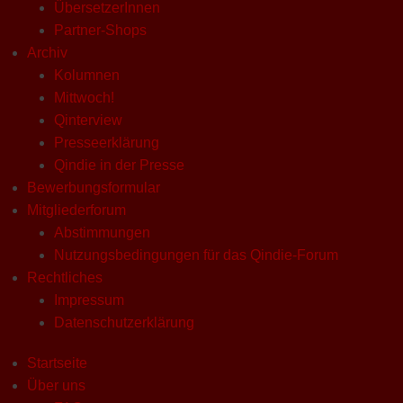
ÜbersetzerInnen
Partner-Shops
Archiv
Kolumnen
Mittwoch!
Qinterview
Presseerklärung
Qindie in der Presse
Bewerbungsformular
Mitgliederforum
Abstimmungen
Nutzungsbedingungen für das Qindie-Forum
Rechtliches
Impressum
Datenschutzerklärung
Startseite
Über uns