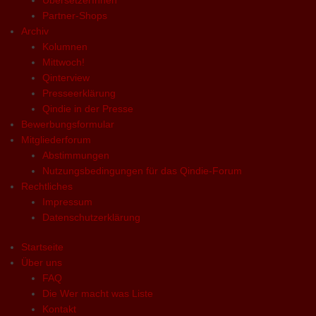
ÜbersetzerInnen
Partner-Shops
Archiv
Kolumnen
Mittwoch!
Qinterview
Presseerklärung
Qindie in der Presse
Bewerbungsformular
Mitgliederforum
Abstimmungen
Nutzungsbedingungen für das Qindie-Forum
Rechtliches
Impressum
Datenschutzerklärung
Startseite
Über uns
FAQ
Die Wer macht was Liste
Kontakt