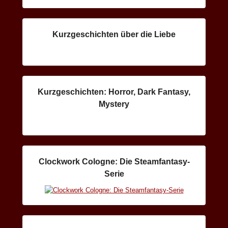
Kurzgeschichten über die Liebe
Kurzgeschichten: Horror, Dark Fantasy,
Mystery
Clockwork Cologne: Die Steamfantasy-
Serie