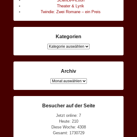
Science-Fiction
Theater & Lyrik
Twindie: Zwei Romane – ein Preis
Kategorien
Kategorien
Archiv
Archiv
Besucher auf der Seite
Jetzt online: 7
Heute: 210
Diese Woche: 4308
Gesamt: 1730729