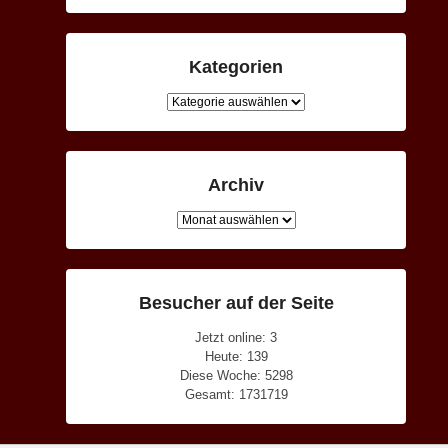
Kategorien
Kategorien
Archiv
Archiv
Besucher auf der Seite
Jetzt online: 3
Heute: 139
Diese Woche: 5298
Gesamt: 1731719