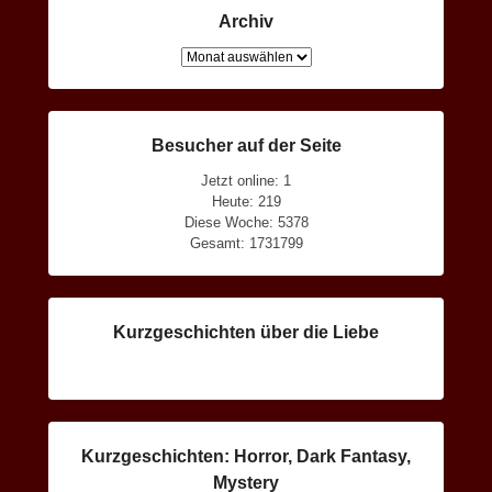
Archiv
Archiv
Besucher auf der Seite
Jetzt online: 1
Heute: 219
Diese Woche: 5378
Gesamt: 1731799
Kurzgeschichten über die Liebe
Kurzgeschichten: Horror, Dark Fantasy,
Mystery