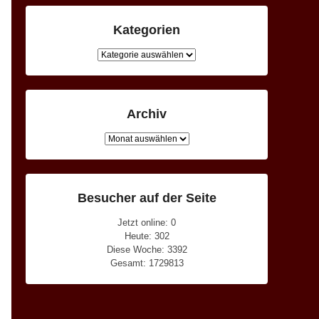
Kategorien
Kategorien
Archiv
Archiv
Besucher auf der Seite
Jetzt online: 0
Heute: 302
Diese Woche: 3392
Gesamt: 1729813