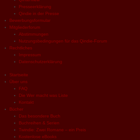
Presseerklärung
Qindie in der Presse
Bewerbungsformular
Mitgliederforum
Abstimmungen
Nutzungsbedingungen für das Qindie-Forum
Rechtliches
Impressum
Datenschutzerklärung
Startseite
Über uns
FAQ
Die Wer macht was Liste
Kontakt
Bücher
Das besondere Buch
Buchreihen & Serien
Twindie: Zwei Romane – ein Preis
Kostenlose eBooks