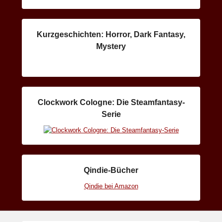
Kurzgeschichten: Horror, Dark Fantasy,
Mystery
Clockwork Cologne: Die Steamfantasy-
Serie
Qindie-Bücher
Qindie bei Amazon