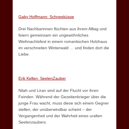
Gaby Hoffmann: Schneeküsse
Drei Nachbarinnen flüchten aus ihrem Alltag und
feiern gemeinsam ein ungewöhnliches
Weihnachtsfest in einem romantischen Holzhaus
im verschneiten Winterwald … und finden dort die
Liebe.
Erik Kellen: SeelenZauber
Nilah und Liran sind auf der Flucht vor ihren
Feinden. Während der Gezeitenkrieger über die
junge Frau wacht, muss diese sich einem Gegner
stellen, der unüberwindbar scheint – der
Vergangenheit und der Wahrheit eines uralten
Seelenzaubers.