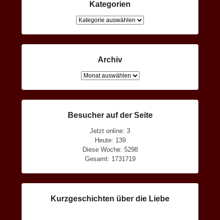
Kategorien
Kategorien
Archiv
Archiv
Besucher auf der Seite
Jetzt online: 3
Heute: 139
Diese Woche: 5298
Gesamt: 1731719
Kurzgeschichten über die Liebe