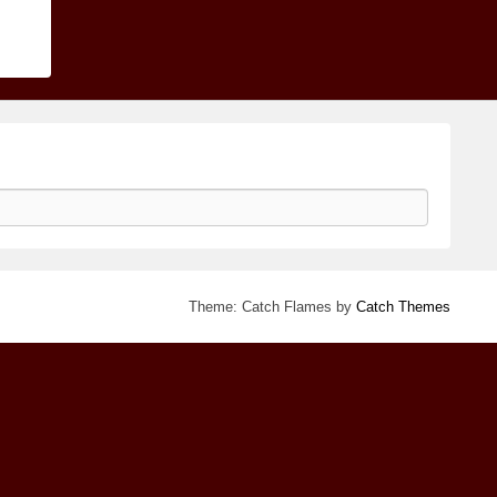
Theme: Catch Flames by
Catch Themes