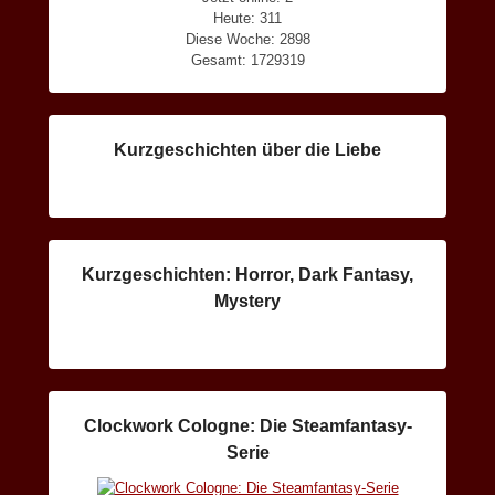
Heute: 311
Diese Woche: 2898
Gesamt: 1729319
Kurzgeschichten über die Liebe
Kurzgeschichten: Horror, Dark Fantasy,
Mystery
Clockwork Cologne: Die Steamfantasy-
Serie