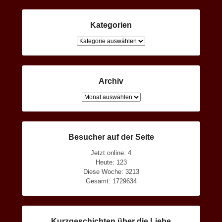
Kategorien
Kategorien
Archiv
Archiv
Besucher auf der Seite
Jetzt online: 4
Heute: 123
Diese Woche: 3213
Gesamt: 1729634
Kurzgeschichten über die Liebe