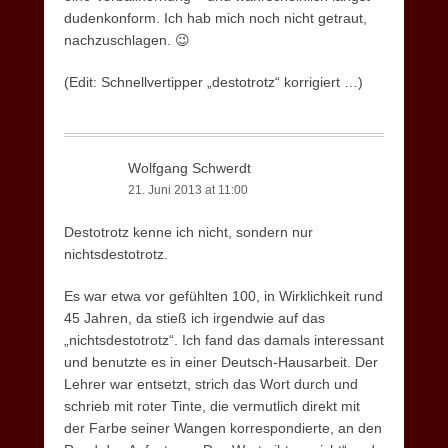
dudenkonform. Ich hab mich noch nicht getraut,
nachzuschlagen. 😉
(Edit: Schnellvertipper „destotrotz“ korrigiert …)
Wolfgang Schwerdt
21. Juni 2013 at 11:00
Destotrotz kenne ich nicht, sondern nur
nichtsdestotrotz.
Es war etwa vor gefühlten 100, in Wirklichkeit rund
45 Jahren, da stieß ich irgendwie auf das
„nichtsdestotrotz“. Ich fand das damals interessant
und benutzte es in einer Deutsch-Hausarbeit. Der
Lehrer war entsetzt, strich das Wort durch und
schrieb mit roter Tinte, die vermutlich direkt mit
der Farbe seiner Wangen korrespondierte, an den