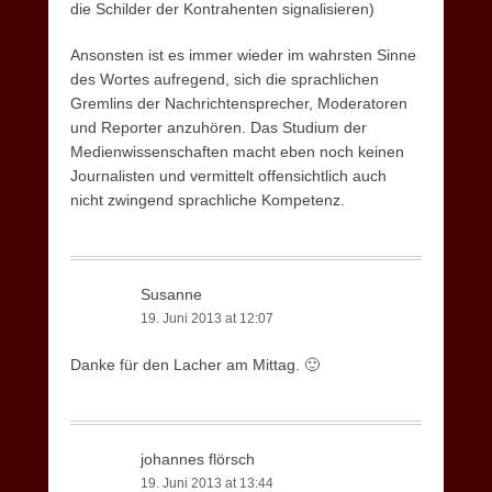
die Schilder der Kontrahenten signalisieren)
Ansonsten ist es immer wieder im wahrsten Sinne
des Wortes aufregend, sich die sprachlichen
Gremlins der Nachrichtensprecher, Moderatoren
und Reporter anzuhören. Das Studium der
Medienwissenschaften macht eben noch keinen
Journalisten und vermittelt offensichtlich auch
nicht zwingend sprachliche Kompetenz.
Susanne
19. Juni 2013 at 12:07
Danke für den Lacher am Mittag. 🙂
johannes flörsch
19. Juni 2013 at 13:44