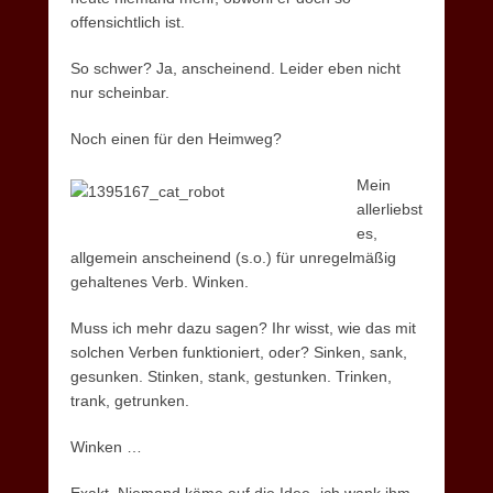
offensichtlich ist.
So schwer? Ja, anscheinend. Leider eben nicht
nur scheinbar.
Noch einen für den Heimweg?
Mein
allerliebst
es,
allgemein anscheinend (s.o.) für unregelmäßig
gehaltenes Verb. Winken.
Muss ich mehr dazu sagen? Ihr wisst, wie das mit
solchen Verben funktioniert, oder? Sinken, sank,
gesunken. Stinken, stank, gestunken. Trinken,
trank, getrunken.
Winken …