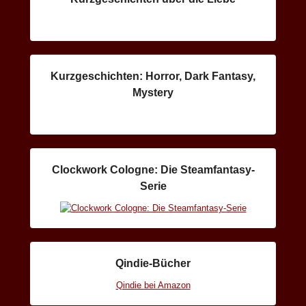
Kurzgeschichten: Horror, Dark Fantasy,
Mystery
Clockwork Cologne: Die Steamfantasy-
Serie
Qindie-Bücher
Qindie bei Amazon