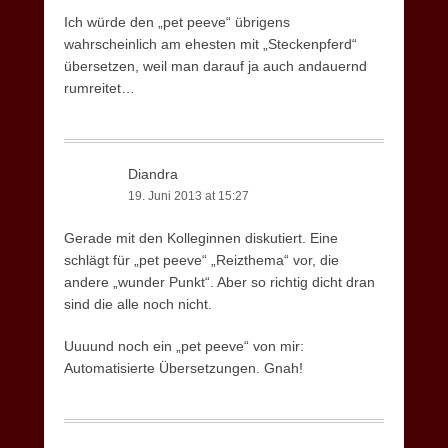
Ich würde den „pet peeve“ übrigens
wahrscheinlich am ehesten mit „Steckenpferd“
übersetzen, weil man darauf ja auch andauernd
rumreitet…
Diandra
19. Juni 2013 at 15:27
Gerade mit den Kolleginnen diskutiert. Eine
schlägt für „pet peeve“ „Reizthema“ vor, die
andere „wunder Punkt“. Aber so richtig dicht dran
sind die alle noch nicht.
Uuuund noch ein „pet peeve“ von mir:
Automatisierte Übersetzungen. Gnah!