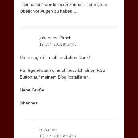
„beinhalten“ werde lesen können, ohne dabei
Obelix vor Augen zu haben …
johannes flörsch
19. Juni 2013 at 14:43
Dann sage ich mal herzlichen Dank!
PS: Irgendwann einmal muss ich einen RSS-
Button auf meinem Blog installieren.
Liebe Grüße
johannes
Susanne
19. Juni 2013 at 14:57