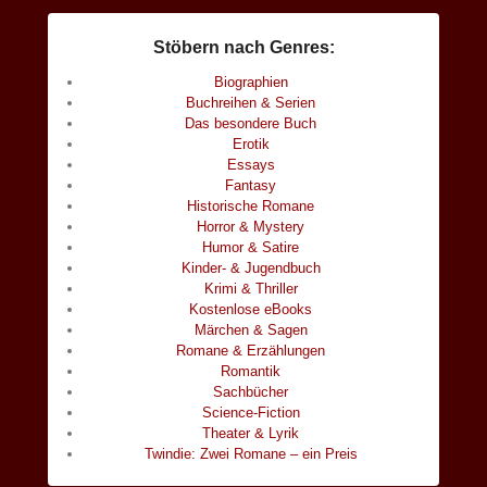
Stöbern nach Genres:
Biographien
Buchreihen & Serien
Das besondere Buch
Erotik
Essays
Fantasy
Historische Romane
Horror & Mystery
Humor & Satire
Kinder- & Jugendbuch
Krimi & Thriller
Kostenlose eBooks
Märchen & Sagen
Romane & Erzählungen
Romantik
Sachbücher
Science-Fiction
Theater & Lyrik
Twindie: Zwei Romane – ein Preis