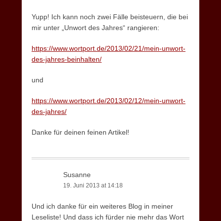
Yupp! Ich kann noch zwei Fälle beisteuern, die bei
mir unter „Unwort des Jahres“ rangieren:
https://www.wortport.de/2013/02/21/mein-unwort-
des-jahres-beinhalten/
und
https://www.wortport.de/2013/02/12/mein-unwort-
des-jahres/
Danke für deinen feinen Artikel!
Susanne
19. Juni 2013 at 14:18
Und ich danke für ein weiteres Blog in meiner
Leseliste! Und dass ich fürder nie mehr das Wort