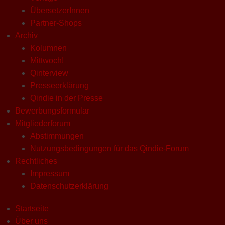
ÜbersetzerInnen
Partner-Shops
Archiv
Kolumnen
Mittwoch!
Qinterview
Presseerklärung
Qindie in der Presse
Bewerbungsformular
Mitgliederforum
Abstimmungen
Nutzungsbedingungen für das Qindie-Forum
Rechtliches
Impressum
Datenschutzerklärung
Startseite
Über uns