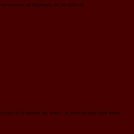
te stammen, an diejenigen, die bis dahin die
t schon oft so gelesen hat, wenn – ja, wenn da nicht diese kleine