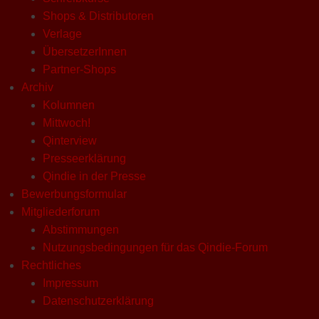
Shops & Distributoren
Verlage
ÜbersetzerInnen
Partner-Shops
Archiv
Kolumnen
Mittwoch!
Qinterview
Presseerklärung
Qindie in der Presse
Bewerbungsformular
Mitgliederforum
Abstimmungen
Nutzungsbedingungen für das Qindie-Forum
Rechtliches
Impressum
Datenschutzerklärung