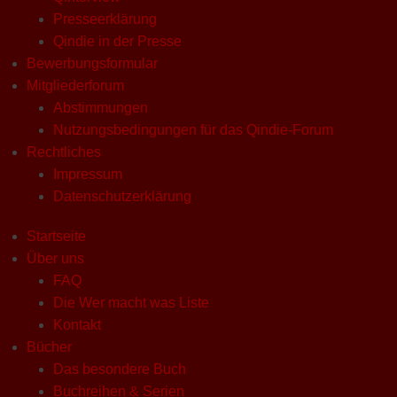
Presseerklärung
Qindie in der Presse
Bewerbungsformular
Mitgliederforum
Abstimmungen
Nutzungsbedingungen für das Qindie-Forum
Rechtliches
Impressum
Datenschutzerklärung
Startseite
Über uns
FAQ
Die Wer macht was Liste
Kontakt
Bücher
Das besondere Buch
Buchreihen & Serien