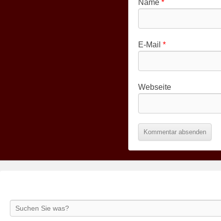
Name
*
E-Mail
*
Webseite
Search