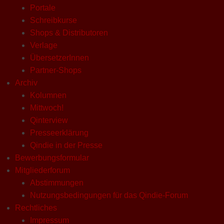
Portale
Schreibkurse
Shops & Distributoren
Verlage
ÜbersetzerInnen
Partner-Shops
Archiv
Kolumnen
Mittwoch!
Qinterview
Presseerklärung
Qindie in der Presse
Bewerbungsformular
Mitgliederforum
Abstimmungen
Nutzungsbedingungen für das Qindie-Forum
Rechtliches
Impressum