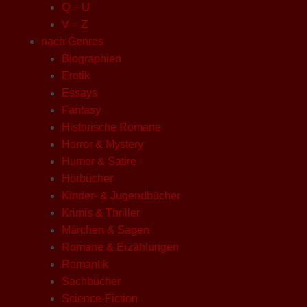
Q – U
V – Z
nach Genres
Biographien
Erotik
Essays
Fantasy
Historische Romane
Horror & Mystery
Humor & Satire
Hörbücher
Kinder- & Jugendbücher
Krimis & Thriller
Märchen & Sagen
Romane & Erzählungen
Romantik
Sachbücher
Science-Fiction