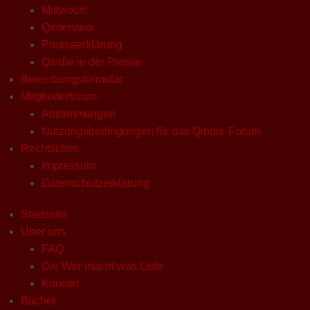
Mittwoch!
Qinterview
Presseerklärung
Qindie in der Presse
Bewerbungsformular
Mitgliederforum
Abstimmungen
Nutzungsbedingungen für das Qindie-Forum
Rechtliches
Impressum
Datenschutzerklärung
Startseite
Über uns
FAQ
Die Wer macht was Liste
Kontakt
Bücher