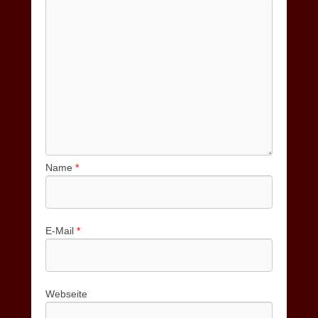
Name
*
E-Mail
*
Webseite