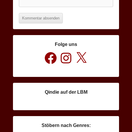
Folge uns
Facebook
Instagram
X
Qindie auf der LBM
Stöbern nach Genres: