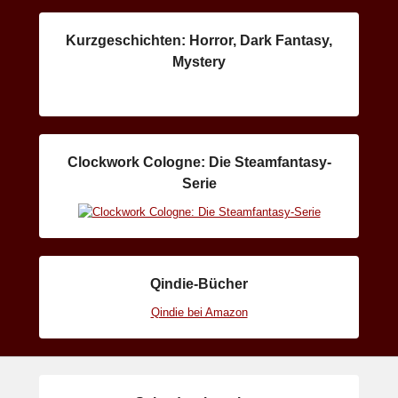
Kurzgeschichten: Horror, Dark Fantasy,
Mystery
Clockwork Cologne: Die Steamfantasy-
Serie
Qindie-Bücher
Qindie bei Amazon