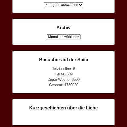
Kategorien
Archiv
Archiv
Besucher auf der Seite
Jetzt online: 6
Heute: 509
Diese Woche: 3599
Gesamt: 1730020
Kurzgeschichten über die Liebe