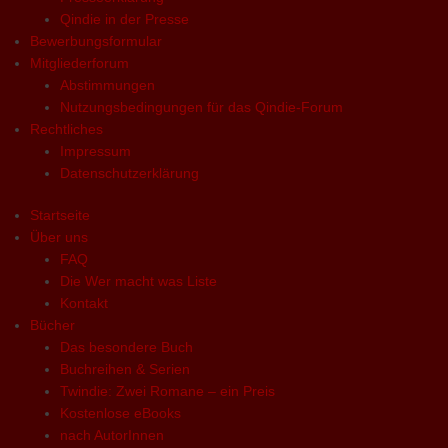
Qindie in der Presse
Bewerbungsformular
Mitgliederforum
Abstimmungen
Nutzungsbedingungen für das Qindie-Forum
Rechtliches
Impressum
Datenschutzerklärung
Startseite
Über uns
FAQ
Die Wer macht was Liste
Kontakt
Bücher
Das besondere Buch
Buchreihen & Serien
Twindie: Zwei Romane – ein Preis
Kostenlose eBooks
nach AutorInnen