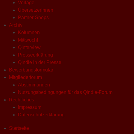
Verlage
ÜbersetzerInnen
Partner-Shops
Archiv
Kolumnen
Mittwoch!
Qinterview
Presseerklärung
Qindie in der Presse
Bewerbungsformular
Mitgliederforum
Abstimmungen
Nutzungsbedingungen für das Qindie-Forum
Rechtliches
Impressum
Datenschutzerklärung
Startseite