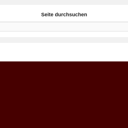
Seite durchsuchen