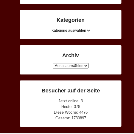
Kategorien
Kategorien
Archiv
Archiv
Besucher auf der Seite
Jetzt online: 3
Heute: 378
Diese Woche: 4476
Gesamt: 1730897