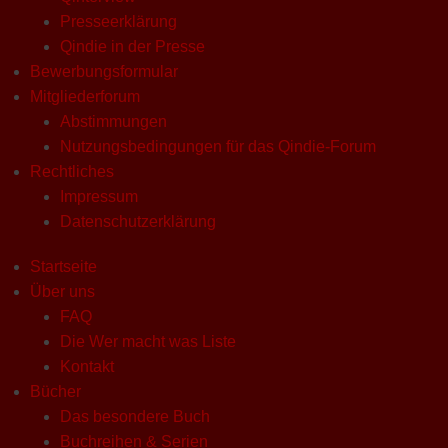
Presseerklärung
Qindie in der Presse
Bewerbungsformular
Mitgliederforum
Abstimmungen
Nutzungsbedingungen für das Qindie-Forum
Rechtliches
Impressum
Datenschutzerklärung
Startseite
Über uns
FAQ
Die Wer macht was Liste
Kontakt
Bücher
Das besondere Buch
Buchreihen & Serien