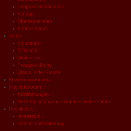
Shops & Distributoren
Verlage
ÜbersetzerInnen
Partner-Shops
Archiv
Kolumnen
Mittwoch!
Qinterview
Presseerklärung
Qindie in der Presse
Bewerbungsformular
Mitgliederforum
Abstimmungen
Nutzungsbedingungen für das Qindie-Forum
Rechtliches
Impressum
Datenschutzerklärung