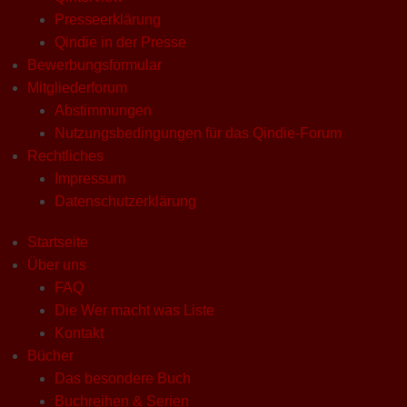
Presseerklärung
Qindie in der Presse
Bewerbungsformular
Mitgliederforum
Abstimmungen
Nutzungsbedingungen für das Qindie-Forum
Rechtliches
Impressum
Datenschutzerklärung
Startseite
Über uns
FAQ
Die Wer macht was Liste
Kontakt
Bücher
Das besondere Buch
Buchreihen & Serien