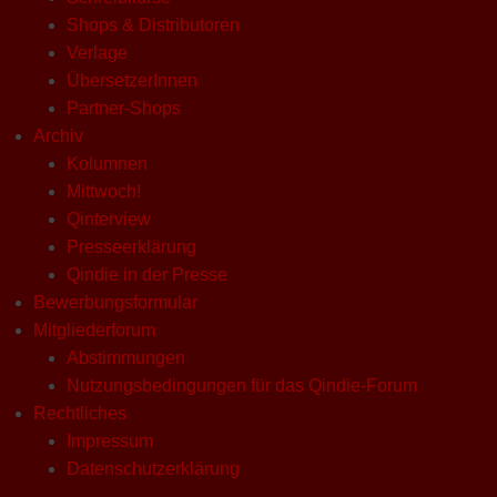
Shops & Distributoren
Verlage
ÜbersetzerInnen
Partner-Shops
Archiv
Kolumnen
Mittwoch!
Qinterview
Presseerklärung
Qindie in der Presse
Bewerbungsformular
Mitgliederforum
Abstimmungen
Nutzungsbedingungen für das Qindie-Forum
Rechtliches
Impressum
Datenschutzerklärung