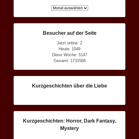
Archiv
Besucher auf der Seite
Jetzt online: 2
Heute: 1049
Diese Woche: 5147
Gesamt: 1731568
Kurzgeschichten über die Liebe
Kurzgeschichten: Horror, Dark Fantasy,
Mystery