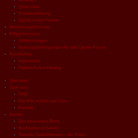
Qinterview
Presseerklärung
Qindie in der Presse
Bewerbungsformular
Mitgliederforum
Abstimmungen
Nutzungsbedingungen für das Qindie-Forum
Rechtliches
Impressum
Datenschutzerklärung
Startseite
Über uns
FAQ
Die Wer macht was Liste
Kontakt
Bücher
Das besondere Buch
Buchreihen & Serien
Twindie: Zwei Romane – ein Preis