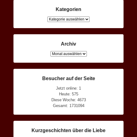
Kategorien
Kategorien
Archiv
Archiv
Besucher auf der Seite
Jetzt online: 1
Heute: 575
Diese Woche: 4673
Gesamt: 1731094
Kurzgeschichten über die Liebe