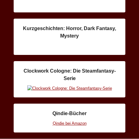
Kurzgeschichten: Horror, Dark Fantasy,
Mystery
Clockwork Cologne: Die Steamfantasy-
Serie
Qindie-Bücher
Qindie bei Amazon