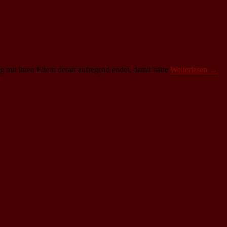
g mit ihren Eltern derart aufregend endet, damit hätte
Weiterlesen →