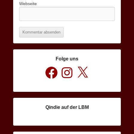
Webseite
Folge uns
Facebook
Instagram
X
Qindie auf der LBM