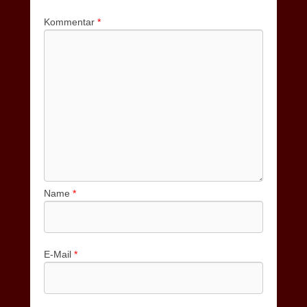
Kommentar
*
Name
*
E-Mail
*