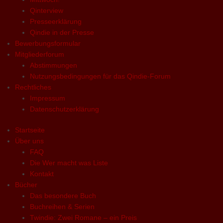
Qinterview
Presseerklärung
Qindie in der Presse
Bewerbungsformular
Mitgliederforum
Abstimmungen
Nutzungsbedingungen für das Qindie-Forum
Rechtliches
Impressum
Datenschutzerklärung
Startseite
Über uns
FAQ
Die Wer macht was Liste
Kontakt
Bücher
Das besondere Buch
Buchreihen & Serien
Twindie: Zwei Romane – ein Preis