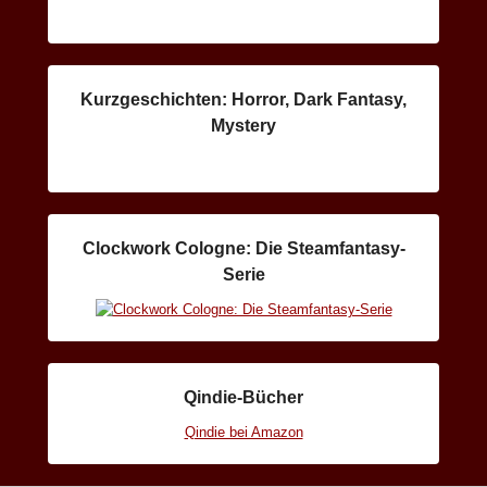
Kurzgeschichten: Horror, Dark Fantasy,
Mystery
Clockwork Cologne: Die Steamfantasy-
Serie
Qindie-Bücher
Qindie bei Amazon