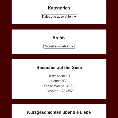
Kategorien
Kategorien
Archiv
Archiv
Besucher auf der Seite
Jetzt online: 3
Heute: 833
Diese Woche: 4931
Gesamt: 1731352
Kurzgeschichten über die Liebe