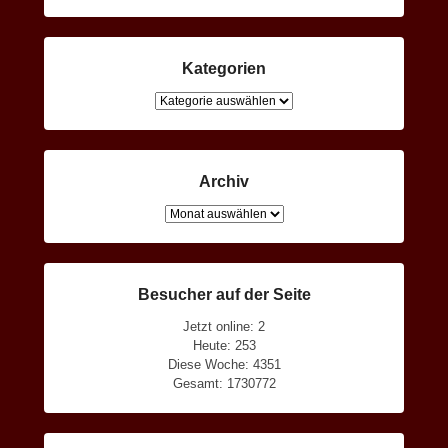
Kategorien
Kategorien
Archiv
Archiv
Besucher auf der Seite
Jetzt online: 2
Heute: 253
Diese Woche: 4351
Gesamt: 1730772