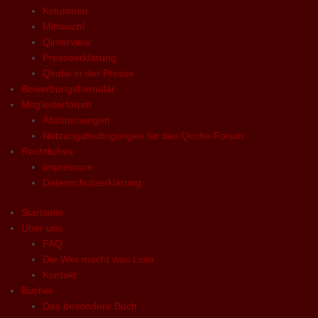
Kolumnen
Mittwoch!
Qinterview
Presseerklärung
Qindie in der Presse
Bewerbungsformular
Mitgliederforum
Abstimmungen
Nutzungsbedingungen für das Qindie-Forum
Rechtliches
Impressum
Datenschutzerklärung
Startseite
Über uns
FAQ
Die Wer macht was Liste
Kontakt
Bücher
Das besondere Buch