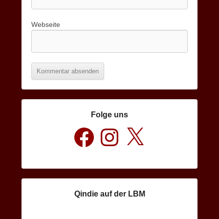
Webseite
Folge uns
Facebook
Instagram
X
Qindie auf der LBM