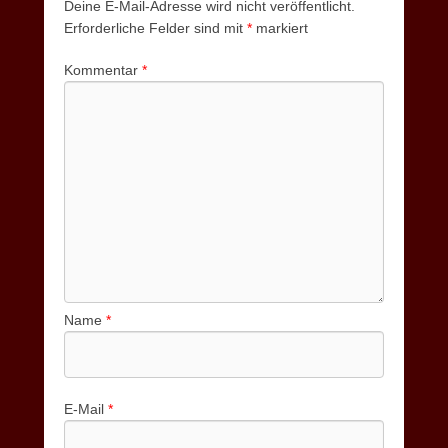
Deine E-Mail-Adresse wird nicht veröffentlicht.
Erforderliche Felder sind mit
*
markiert
Kommentar
*
Name
*
E-Mail
*