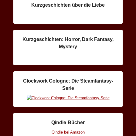
Kurzgeschichten über die Liebe
Kurzgeschichten: Horror, Dark Fantasy,
Mystery
Clockwork Cologne: Die Steamfantasy-
Serie
Qindie-Bücher
Qindie bei Amazon