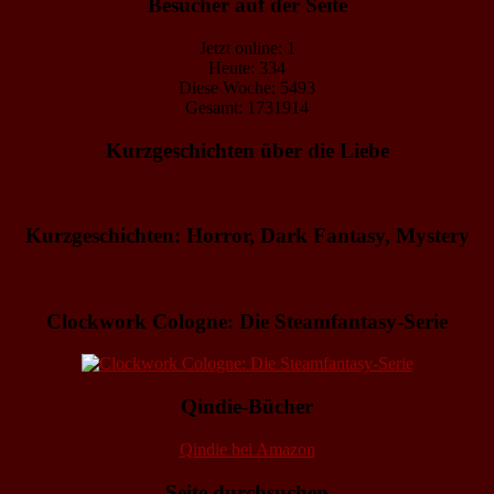
Besucher auf der Seite
Jetzt online: 1
Heute: 334
Diese Woche: 5493
Gesamt: 1731914
Kurzgeschichten über die Liebe
Kurzgeschichten: Horror, Dark Fantasy, Mystery
Clockwork Cologne: Die Steamfantasy-Serie
Qindie-Bücher
Qindie bei Amazon
Seite durchsuchen