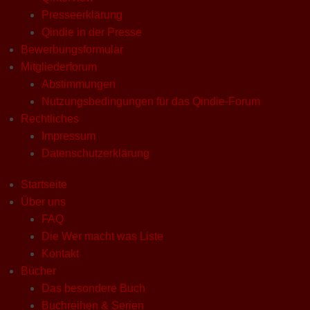
Presseerklärung
Qindie in der Presse
Bewerbungsformular
Mitgliederforum
Abstimmungen
Nutzungsbedingungen für das Qindie-Forum
Rechtliches
Impressum
Datenschutzerklärung
Startseite
Über uns
FAQ
Die Wer macht was Liste
Kontakt
Bücher
Das besondere Buch
Buchreihen & Serien