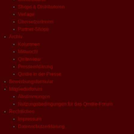
Shops & Distributoren
Verlage
ÜbersetzerInnen
Partner-Shops
Archiv
Kolumnen
Mittwoch!
Qinterview
Presseerklärung
Qindie in der Presse
Bewerbungsformular
Mitgliederforum
Abstimmungen
Nutzungsbedingungen für das Qindie-Forum
Rechtliches
Impressum
Datenschutzerklärung