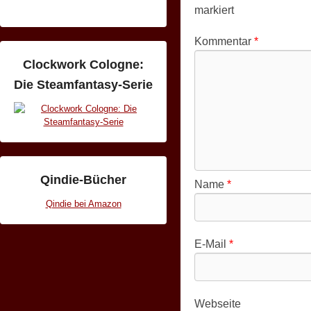
markiert
Kommentar
*
Clockwork Cologne:
Die Steamfantasy-Serie
Qindie-Bücher
Name
*
Qindie bei Amazon
E-Mail
*
Webseite