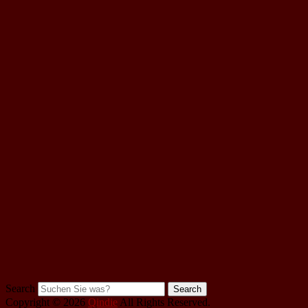
Search
Copyright © 2026
Qindie
All Rights Reserved.