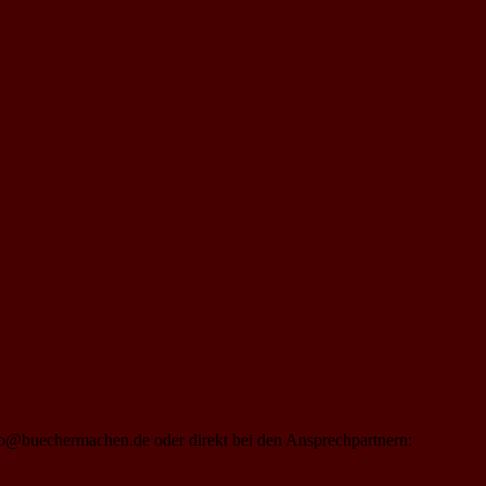
nfo@buechermachen.de oder direkt bei den Ansprechpartnern: