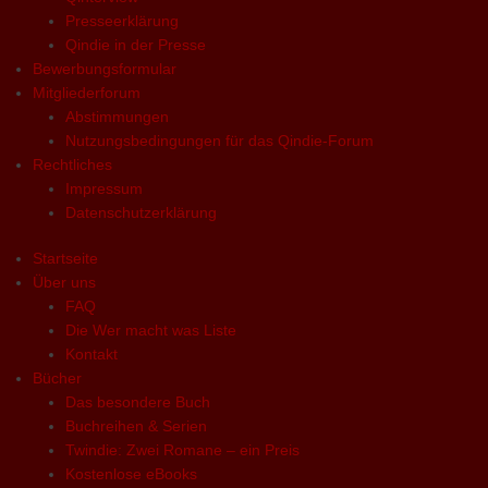
Presseerklärung
Qindie in der Presse
Bewerbungsformular
Mitgliederforum
Abstimmungen
Nutzungsbedingungen für das Qindie-Forum
Rechtliches
Impressum
Datenschutzerklärung
Startseite
Über uns
FAQ
Die Wer macht was Liste
Kontakt
Bücher
Das besondere Buch
Buchreihen & Serien
Twindie: Zwei Romane – ein Preis
Kostenlose eBooks