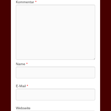
Kommentar
*
Name
*
E-Mail
*
Webseite