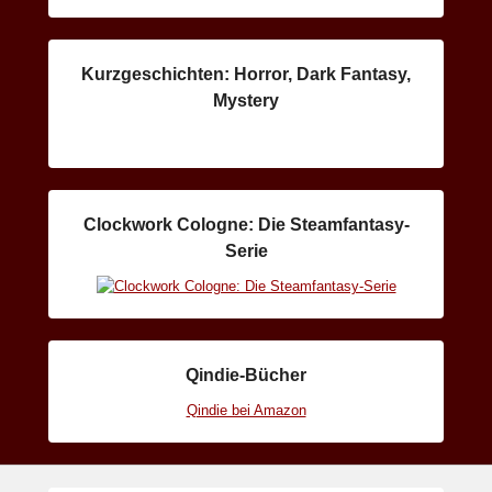
Kurzgeschichten: Horror, Dark Fantasy,
Mystery
Clockwork Cologne: Die Steamfantasy-
Serie
Qindie-Bücher
Qindie bei Amazon