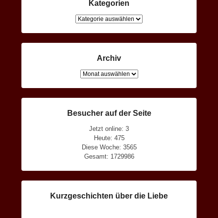
Kategorien
Kategorien
Archiv
Archiv
Besucher auf der Seite
Jetzt online: 3
Heute: 475
Diese Woche: 3565
Gesamt: 1729986
Kurzgeschichten über die Liebe