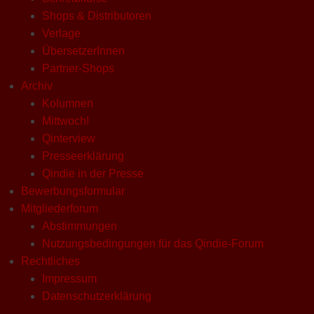
Shops & Distributoren
Verlage
ÜbersetzerInnen
Partner-Shops
Archiv
Kolumnen
Mittwoch!
Qinterview
Presseerklärung
Qindie in der Presse
Bewerbungsformular
Mitgliederforum
Abstimmungen
Nutzungsbedingungen für das Qindie-Forum
Rechtliches
Impressum
Datenschutzerklärung