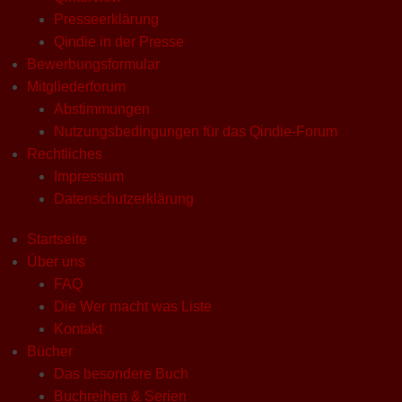
Presseerklärung
Qindie in der Presse
Bewerbungsformular
Mitgliederforum
Abstimmungen
Nutzungsbedingungen für das Qindie-Forum
Rechtliches
Impressum
Datenschutzerklärung
Startseite
Über uns
FAQ
Die Wer macht was Liste
Kontakt
Bücher
Das besondere Buch
Buchreihen & Serien