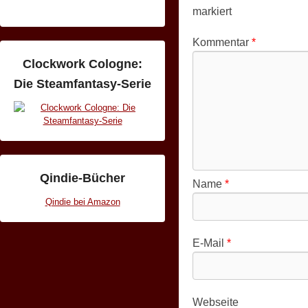
markiert
Kommentar
*
Clockwork Cologne:
Die Steamfantasy-Serie
Qindie-Bücher
Name
*
Qindie bei Amazon
E-Mail
*
Webseite