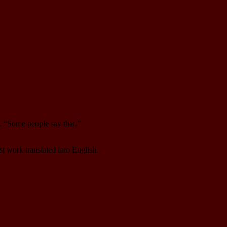
. “Some people say that.”
st work translated into English.