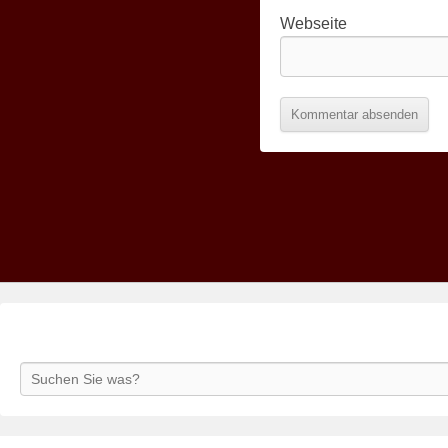
Webseite
Search