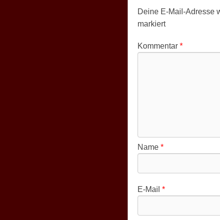
Deine E-Mail-Adresse wir
markiert
Kommentar
*
Name
*
E-Mail
*