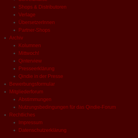
Shops & Distributoren
Verlage
ÜbersetzerInnen
Partner-Shops
Archiv
Kolumnen
Mittwoch!
Qinterview
Presseerklärung
Qindie in der Presse
Bewerbungsformular
Mitgliederforum
Abstimmungen
Nutzungsbedingungen für das Qindie-Forum
Rechtliches
Impressum
Datenschutzerklärung