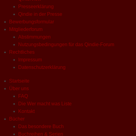
Presseerklärung
Qindie in der Presse
Bewerbungsformular
Mitgliederforum
Abstimmungen
Nutzungsbedingungen für das Qindie-Forum
Rechtliches
Impressum
Datenschutzerklärung
Startseite
Über uns
FAQ
Die Wer macht was Liste
Kontakt
Bücher
Das besondere Buch
Buchreihen & Serien