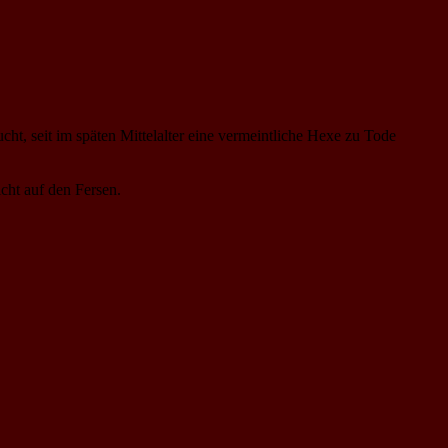
cht, seit im späten Mittelalter eine vermeintliche Hexe zu Tode
dicht auf den Fersen.