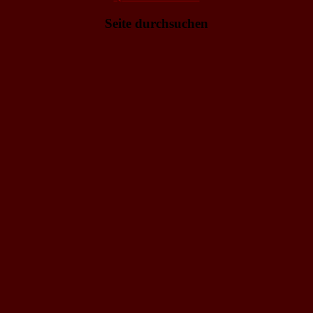
Seite durchsuchen