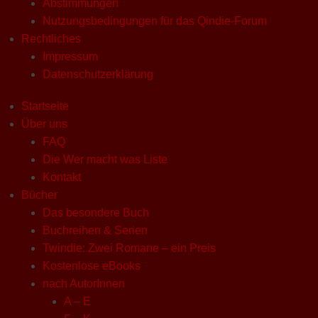
Abstimmungen
Nutzungsbedingungen für das Qindie-Forum
Rechtliches
Impressum
Datenschutzerklärung
Startseite
Über uns
FAQ
Die Wer macht was Liste
Kontakt
Bücher
Das besondere Buch
Buchreihen & Serien
Twindie: Zwei Romane – ein Preis
Kostenlose eBooks
nach AutorInnen
A – E