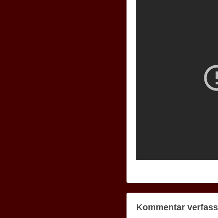
Kommentar verfas