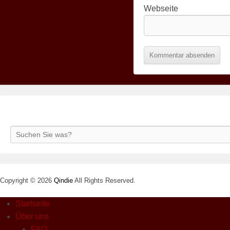
Webseite
Search
Copyright © 2026
Qindie
All Rights Reserved.
Startseite
Über uns
FAQ