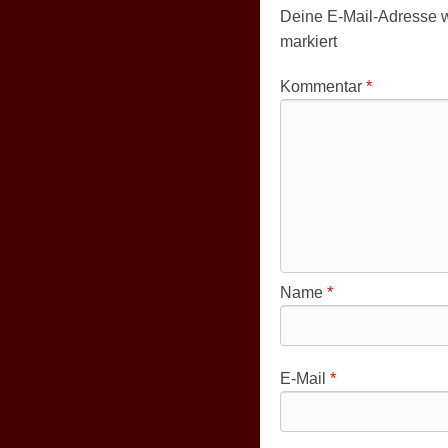
Deine E-Mail-Adresse wir
markiert
Kommentar
*
Name
*
E-Mail
*