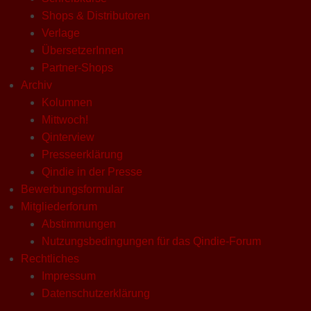
Shops & Distributoren
Verlage
ÜbersetzerInnen
Partner-Shops
Archiv
Kolumnen
Mittwoch!
Qinterview
Presseerklärung
Qindie in der Presse
Bewerbungsformular
Mitgliederforum
Abstimmungen
Nutzungsbedingungen für das Qindie-Forum
Rechtliches
Impressum
Datenschutzerklärung