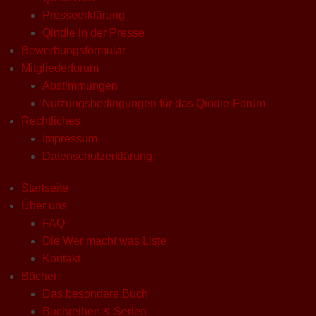
Presseerklärung
Qindie in der Presse
Bewerbungsformular
Mitgliederforum
Abstimmungen
Nutzungsbedingungen für das Qindie-Forum
Rechtliches
Impressum
Datenschutzerklärung
Startseite
Über uns
FAQ
Die Wer macht was Liste
Kontakt
Bücher
Das besondere Buch
Buchreihen & Serien