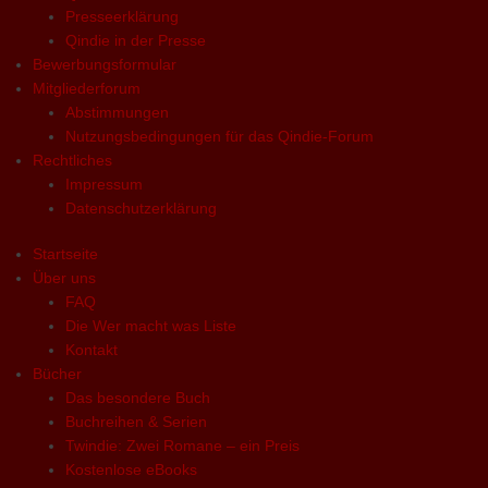
Presseerklärung
Qindie in der Presse
Bewerbungsformular
Mitgliederforum
Abstimmungen
Nutzungsbedingungen für das Qindie-Forum
Rechtliches
Impressum
Datenschutzerklärung
Startseite
Über uns
FAQ
Die Wer macht was Liste
Kontakt
Bücher
Das besondere Buch
Buchreihen & Serien
Twindie: Zwei Romane – ein Preis
Kostenlose eBooks