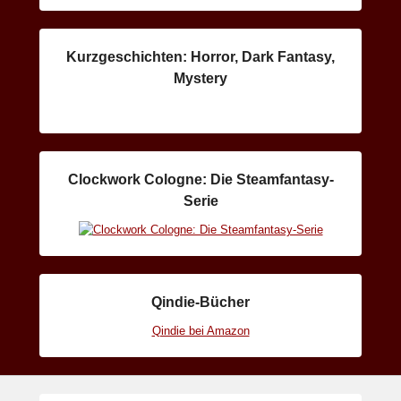
Kurzgeschichten: Horror, Dark Fantasy,
Mystery
Clockwork Cologne: Die Steamfantasy-
Serie
Qindie-Bücher
Qindie bei Amazon