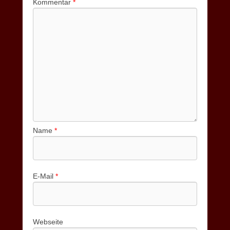
Kommentar
*
Name
*
E-Mail
*
Webseite