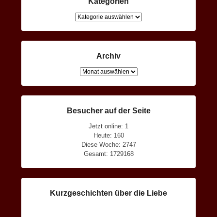
Kategorien
Kategorien
Archiv
Archiv
Besucher auf der Seite
Jetzt online: 1
Heute: 160
Diese Woche: 2747
Gesamt: 1729168
Kurzgeschichten über die Liebe