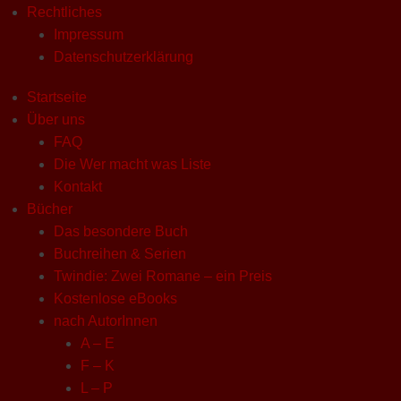
Rechtliches
Impressum
Datenschutzerklärung
Startseite
Über uns
FAQ
Die Wer macht was Liste
Kontakt
Bücher
Das besondere Buch
Buchreihen & Serien
Twindie: Zwei Romane – ein Preis
Kostenlose eBooks
nach AutorInnen
A – E
F – K
L – P