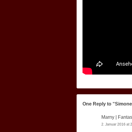
One Reply to “Simone
Marny | Fanta
2. Januar 2016 at 