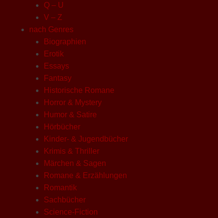
Q – U
V – Z
nach Genres
Biographien
Erotik
Essays
Fantasy
Historische Romane
Horror & Mystery
Humor & Satire
Hörbücher
Kinder- & Jugendbücher
Krimis & Thriller
Märchen & Sagen
Romane & Erzählungen
Romantik
Sachbücher
Science-Fiction