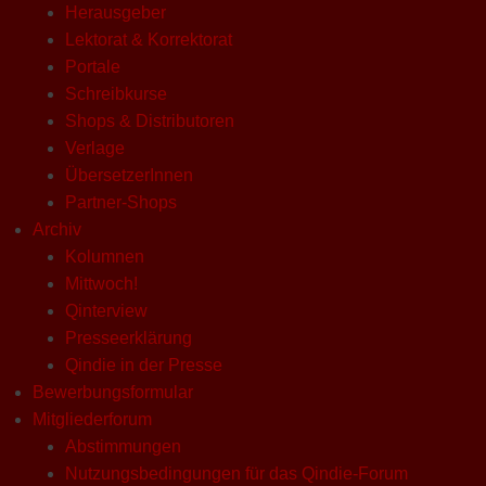
Herausgeber
Lektorat & Korrektorat
Portale
Schreibkurse
Shops & Distributoren
Verlage
ÜbersetzerInnen
Partner-Shops
Archiv
Kolumnen
Mittwoch!
Qinterview
Presseerklärung
Qindie in der Presse
Bewerbungsformular
Mitgliederforum
Abstimmungen
Nutzungsbedingungen für das Qindie-Forum