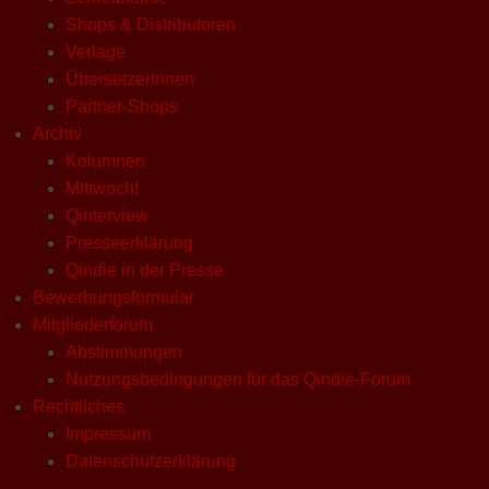
Shops & Distributoren
Verlage
ÜbersetzerInnen
Partner-Shops
Archiv
Kolumnen
Mittwoch!
Qinterview
Presseerklärung
Qindie in der Presse
Bewerbungsformular
Mitgliederforum
Abstimmungen
Nutzungsbedingungen für das Qindie-Forum
Rechtliches
Impressum
Datenschutzerklärung