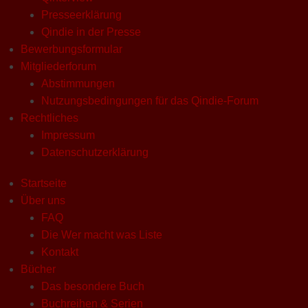
Presseerklärung
Qindie in der Presse
Bewerbungsformular
Mitgliederforum
Abstimmungen
Nutzungsbedingungen für das Qindie-Forum
Rechtliches
Impressum
Datenschutzerklärung
Startseite
Über uns
FAQ
Die Wer macht was Liste
Kontakt
Bücher
Das besondere Buch
Buchreihen & Serien