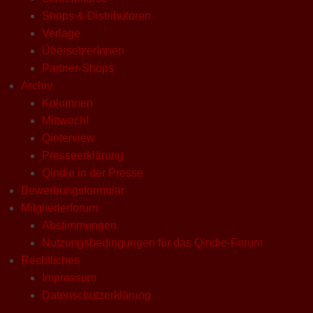
Shops & Distributoren
Verlage
ÜbersetzerInnen
Partner-Shops
Archiv
Kolumnen
Mittwoch!
Qinterview
Presseerklärung
Qindie in der Presse
Bewerbungsformular
Mitgliederforum
Abstimmungen
Nutzungsbedingungen für das Qindie-Forum
Rechtliches
Impressum
Datenschutzerklärung