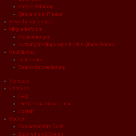
Presseerklärung
Qindie in der Presse
Bewerbungsformular
Mitgliederforum
Abstimmungen
Nutzungsbedingungen für das Qindie-Forum
Rechtliches
Impressum
Datenschutzerklärung
Startseite
Über uns
FAQ
Die Wer macht was Liste
Kontakt
Bücher
Das besondere Buch
Buchreihen & Serien