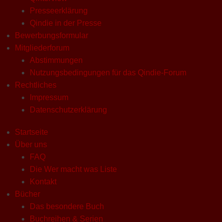
Presseerklärung
Qindie in der Presse
Bewerbungsformular
Mitgliederforum
Abstimmungen
Nutzungsbedingungen für das Qindie-Forum
Rechtliches
Impressum
Datenschutzerklärung
Startseite
Über uns
FAQ
Die Wer macht was Liste
Kontakt
Bücher
Das besondere Buch
Buchreihen & Serien