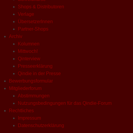
Shops & Distributoren
Verlage
ÜbersetzerInnen
Partner-Shops
Archiv
Kolumnen
Mittwoch!
Qinterview
Presseerklärung
Qindie in der Presse
Bewerbungsformular
Mitgliederforum
Abstimmungen
Nutzungsbedingungen für das Qindie-Forum
Rechtliches
Impressum
Datenschutzerklärung