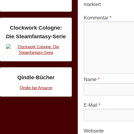
markiert
Kommentar
*
Clockwork Cologne:
Die Steamfantasy-Serie
Qindie-Bücher
Name
*
Qindie bei Amazon
E-Mail
*
Webseite