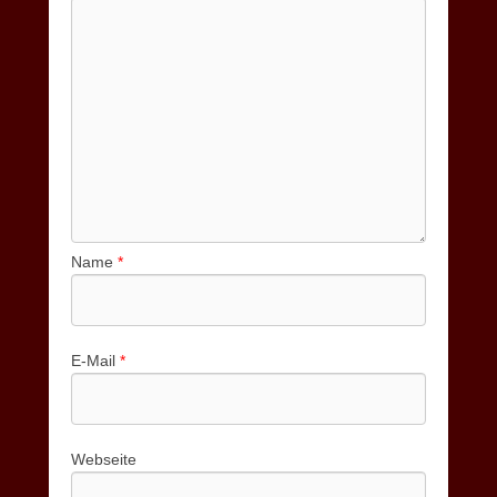
Name
*
E-Mail
*
Webseite