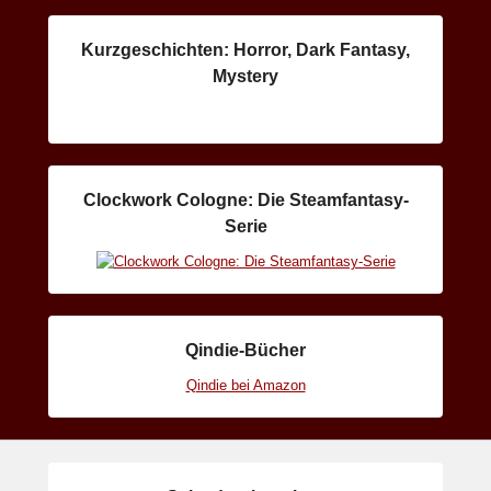
Kurzgeschichten: Horror, Dark Fantasy,
Mystery
Clockwork Cologne: Die Steamfantasy-
Serie
Qindie-Bücher
Qindie bei Amazon