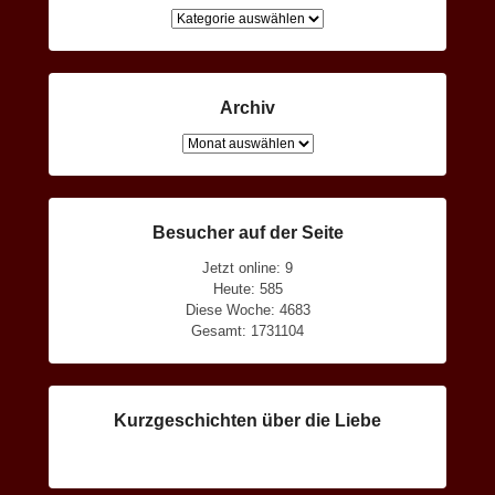
Kategorien
Archiv
Archiv
Besucher auf der Seite
Jetzt online: 9
Heute: 585
Diese Woche: 4683
Gesamt: 1731104
Kurzgeschichten über die Liebe