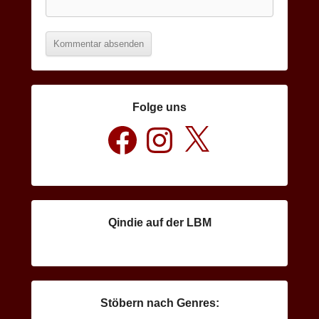
Folge uns
Facebook
Instagram
X
Qindie auf der LBM
Stöbern nach Genres: