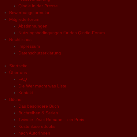
Qindie in der Presse
Bewerbungsformular
Mitgliederforum
Abstimmungen
Nutzungsbedingungen für das Qindie-Forum
Rechtliches
Impressum
Datenschutzerklärung
Startseite
Über uns
FAQ
Die Wer macht was Liste
Kontakt
Bücher
Das besondere Buch
Buchreihen & Serien
Twindie: Zwei Romane – ein Preis
Kostenlose eBooks
nach AutorInnen