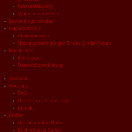
Presseerklärung
Qindie in der Presse
Bewerbungsformular
Mitgliederforum
Abstimmungen
Nutzungsbedingungen für das Qindie-Forum
Rechtliches
Impressum
Datenschutzerklärung
Startseite
Über uns
FAQ
Die Wer macht was Liste
Kontakt
Bücher
Das besondere Buch
Buchreihen & Serien