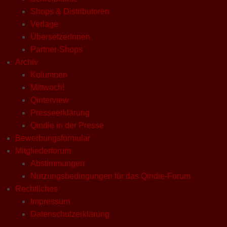
Shops & Distributoren
Verlage
ÜbersetzerInnen
Partner-Shops
Archiv
Kolumnen
Mittwoch!
Qinterview
Presseerklärung
Qindie in der Presse
Bewerbungsformular
Mitgliederforum
Abstimmungen
Nutzungsbedingungen für das Qindie-Forum
Rechtliches
Impressum
Datenschutzerklärung