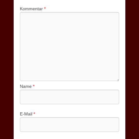
Kommentar
*
Name
*
E-Mail
*