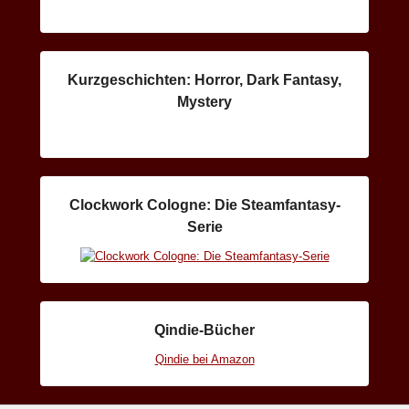
Kurzgeschichten: Horror, Dark Fantasy,
Mystery
Clockwork Cologne: Die Steamfantasy-
Serie
Qindie-Bücher
Qindie bei Amazon