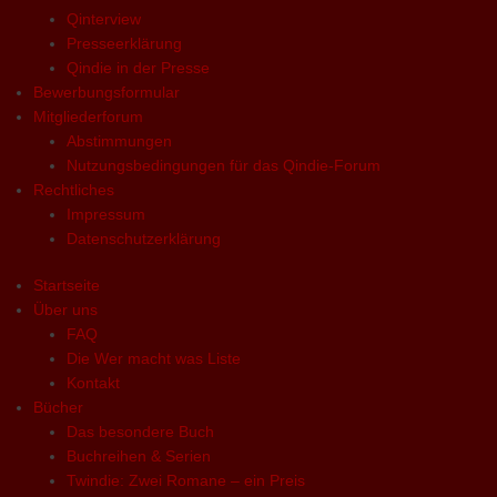
Qinterview
Presseerklärung
Qindie in der Presse
Bewerbungsformular
Mitgliederforum
Abstimmungen
Nutzungsbedingungen für das Qindie-Forum
Rechtliches
Impressum
Datenschutzerklärung
Startseite
Über uns
FAQ
Die Wer macht was Liste
Kontakt
Bücher
Das besondere Buch
Buchreihen & Serien
Twindie: Zwei Romane – ein Preis