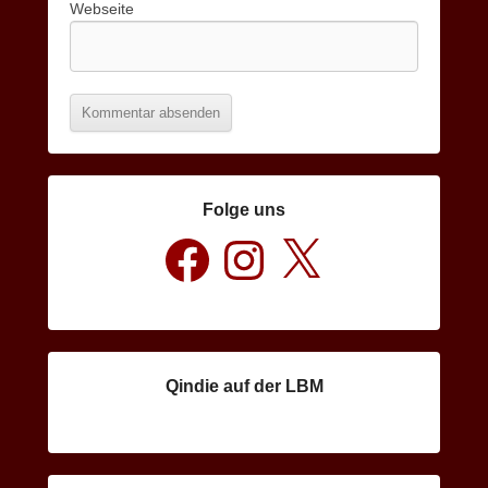
Webseite
Folge uns
Facebook
Instagram
X
Qindie auf der LBM