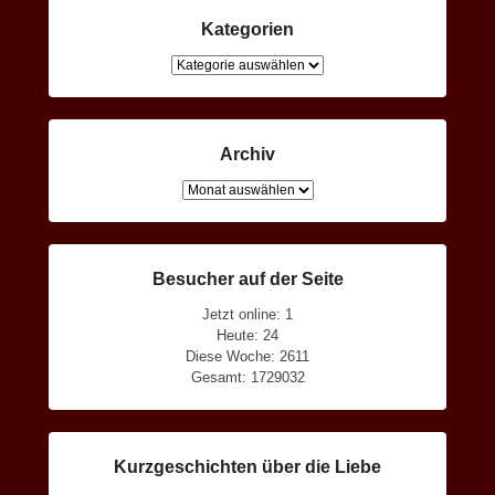
Kategorien
Kategorien
Archiv
Archiv
Besucher auf der Seite
Jetzt online: 1
Heute: 24
Diese Woche: 2611
Gesamt: 1729032
Kurzgeschichten über die Liebe