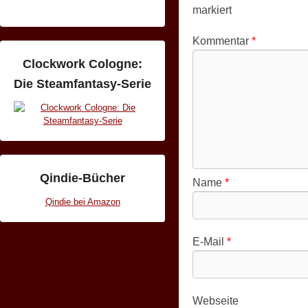
markiert
Kommentar
*
Clockwork Cologne:
Die Steamfantasy-Serie
Qindie-Bücher
Name
*
Qindie bei Amazon
E-Mail
*
Webseite