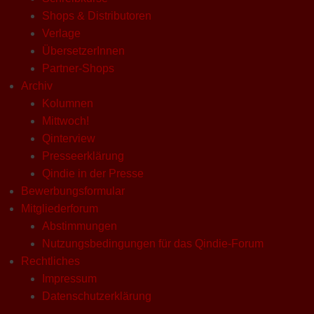
Shops & Distributoren
Verlage
ÜbersetzerInnen
Partner-Shops
Archiv
Kolumnen
Mittwoch!
Qinterview
Presseerklärung
Qindie in der Presse
Bewerbungsformular
Mitgliederforum
Abstimmungen
Nutzungsbedingungen für das Qindie-Forum
Rechtliches
Impressum
Datenschutzerklärung