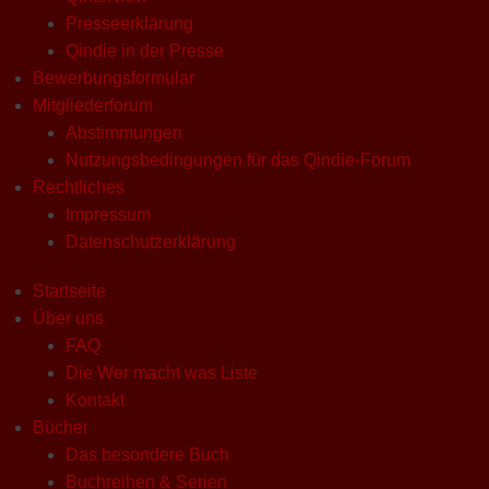
Presseerklärung
Qindie in der Presse
Bewerbungsformular
Mitgliederforum
Abstimmungen
Nutzungsbedingungen für das Qindie-Forum
Rechtliches
Impressum
Datenschutzerklärung
Startseite
Über uns
FAQ
Die Wer macht was Liste
Kontakt
Bücher
Das besondere Buch
Buchreihen & Serien