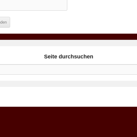
Seite durchsuchen