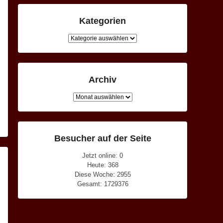
Kategorien
Kategorien
Archiv
Archiv
Besucher auf der Seite
Jetzt online: 0
Heute: 368
Diese Woche: 2955
Gesamt: 1729376