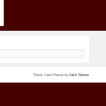
Theme: Catch Flames by
Catch Themes