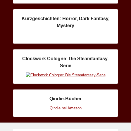
Kurzgeschichten: Horror, Dark Fantasy,
Mystery
Clockwork Cologne: Die Steamfantasy-
Serie
Qindie-Bücher
Qindie bei Amazon