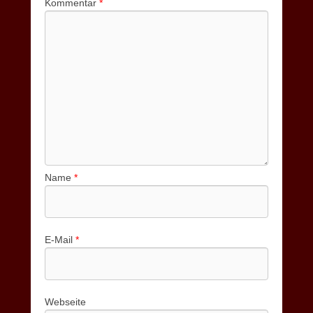
Kommentar
*
Name
*
E-Mail
*
Webseite