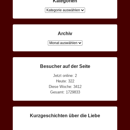
Kategorien
Kategorien
Archiv
Archiv
Besucher auf der Seite
Jetzt online: 2
Heute: 322
Diese Woche: 3412
Gesamt: 1729833
Kurzgeschichten über die Liebe