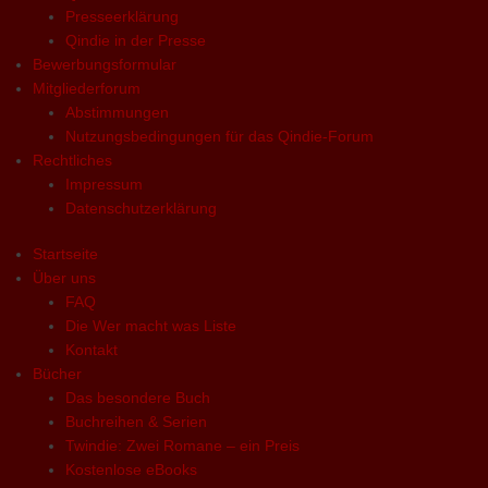
Presseerklärung
Qindie in der Presse
Bewerbungsformular
Mitgliederforum
Abstimmungen
Nutzungsbedingungen für das Qindie-Forum
Rechtliches
Impressum
Datenschutzerklärung
Startseite
Über uns
FAQ
Die Wer macht was Liste
Kontakt
Bücher
Das besondere Buch
Buchreihen & Serien
Twindie: Zwei Romane – ein Preis
Kostenlose eBooks