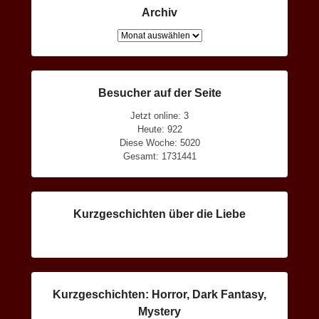
Archiv
Archiv
Besucher auf der Seite
Jetzt online: 3
Heute: 922
Diese Woche: 5020
Gesamt: 1731441
Kurzgeschichten über die Liebe
Kurzgeschichten: Horror, Dark Fantasy,
Mystery