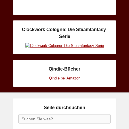
Clockwork Cologne: Die Steamfantasy-
Serie
Qindie-Bücher
Qindie bei Amazon
Seite durchsuchen
Search