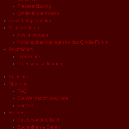
Presseerklärung
Qindie in der Presse
Bewerbungsformular
Mitgliederforum
Abstimmungen
Nutzungsbedingungen für das Qindie-Forum
Rechtliches
Impressum
Datenschutzerklärung
Startseite
Über uns
FAQ
Die Wer macht was Liste
Kontakt
Bücher
Das besondere Buch
Buchreihen & Serien