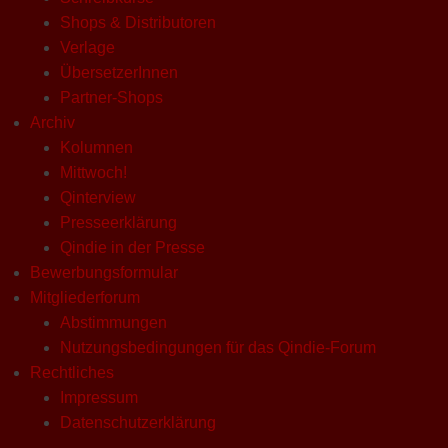
Shops & Distributoren
Verlage
ÜbersetzerInnen
Partner-Shops
Archiv
Kolumnen
Mittwoch!
Qinterview
Presseerklärung
Qindie in der Presse
Bewerbungsformular
Mitgliederforum
Abstimmungen
Nutzungsbedingungen für das Qindie-Forum
Rechtliches
Impressum
Datenschutzerklärung