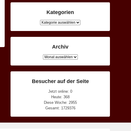
Kategorien
Kategorien
Archiv
Archiv
Besucher auf der Seite
Jetzt online: 0
Heute: 368
Diese Woche: 2955
Gesamt: 1729376