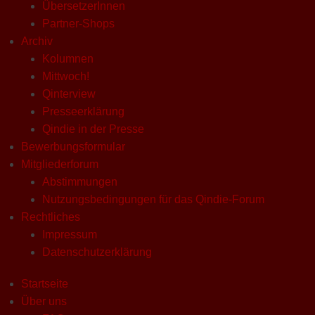
ÜbersetzerInnen
Partner-Shops
Archiv
Kolumnen
Mittwoch!
Qinterview
Presseerklärung
Qindie in der Presse
Bewerbungsformular
Mitgliederforum
Abstimmungen
Nutzungsbedingungen für das Qindie-Forum
Rechtliches
Impressum
Datenschutzerklärung
Startseite
Über uns