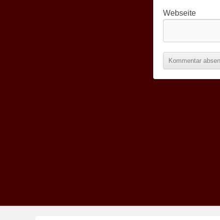
Webseite