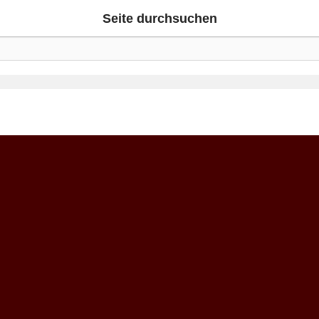
Seite durchsuchen