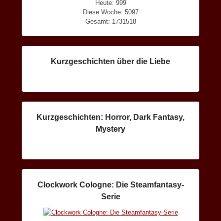
Heute: 999
Diese Woche: 5097
Gesamt: 1731518
Kurzgeschichten über die Liebe
Kurzgeschichten: Horror, Dark Fantasy,
Mystery
Clockwork Cologne: Die Steamfantasy-
Serie