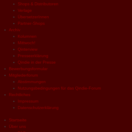
Shops & Distributoren
Verlage
ÜbersetzerInnen
Partner-Shops
Archiv
Kolumnen
Mittwoch!
Qinterview
Presseerklärung
Qindie in der Presse
Bewerbungsformular
Mitgliederforum
Abstimmungen
Nutzungsbedingungen für das Qindie-Forum
Rechtliches
Impressum
Datenschutzerklärung
Startseite
Über uns