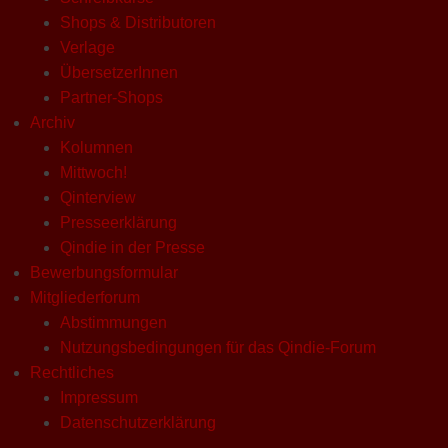
Shops & Distributoren
Verlage
ÜbersetzerInnen
Partner-Shops
Archiv
Kolumnen
Mittwoch!
Qinterview
Presseerklärung
Qindie in der Presse
Bewerbungsformular
Mitgliederforum
Abstimmungen
Nutzungsbedingungen für das Qindie-Forum
Rechtliches
Impressum
Datenschutzerklärung