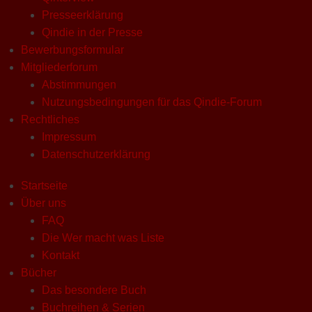
Presseerklärung
Qindie in der Presse
Bewerbungsformular
Mitgliederforum
Abstimmungen
Nutzungsbedingungen für das Qindie-Forum
Rechtliches
Impressum
Datenschutzerklärung
Startseite
Über uns
FAQ
Die Wer macht was Liste
Kontakt
Bücher
Das besondere Buch
Buchreihen & Serien