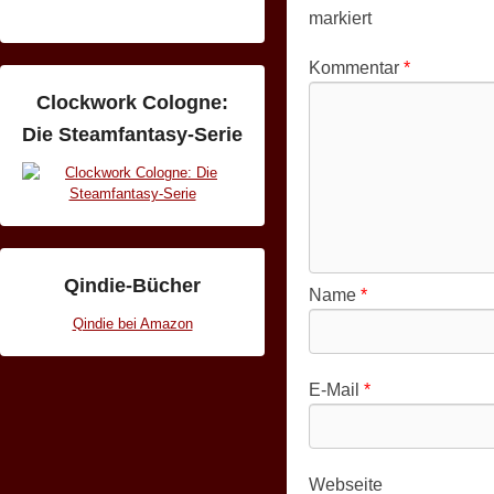
markiert
Kommentar
*
Clockwork Cologne:
Die Steamfantasy-Serie
Qindie-Bücher
Name
*
Qindie bei Amazon
E-Mail
*
Webseite