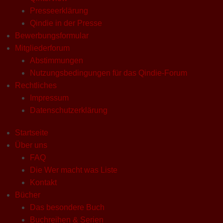
Presseerklärung
Qindie in der Presse
Bewerbungsformular
Mitgliederforum
Abstimmungen
Nutzungsbedingungen für das Qindie-Forum
Rechtliches
Impressum
Datenschutzerklärung
Startseite
Über uns
FAQ
Die Wer macht was Liste
Kontakt
Bücher
Das besondere Buch
Buchreihen & Serien