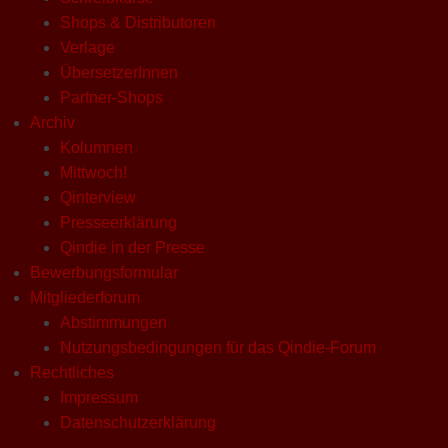
Shops & Distributoren
Verlage
ÜbersetzerInnen
Partner-Shops
Archiv
Kolumnen
Mittwoch!
Qinterview
Presseerklärung
Qindie in der Presse
Bewerbungsformular
Mitgliederforum
Abstimmungen
Nutzungsbedingungen für das Qindie-Forum
Rechtliches
Impressum
Datenschutzerklärung